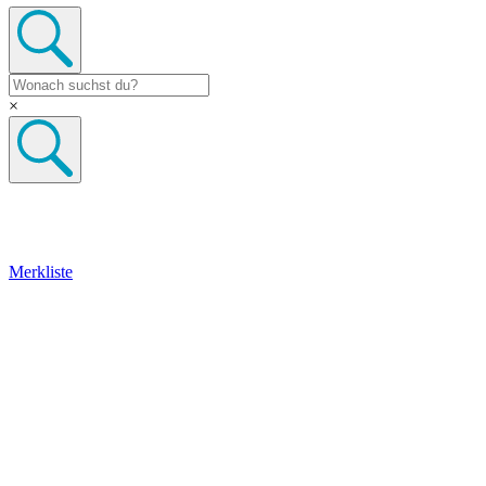
×
Merkliste