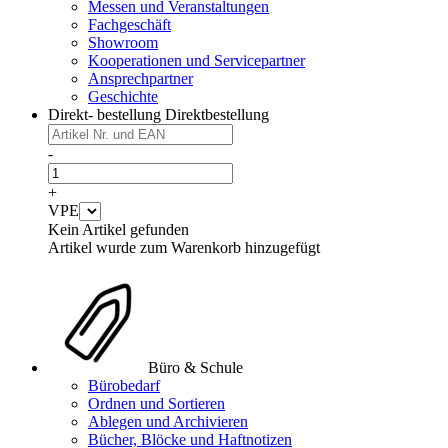
Messen und Veranstaltungen
Fachgeschäft
Showroom
Kooperationen und Servicepartner
Ansprechpartner
Geschichte
Direkt- bestellung
Direktbestellung
-
+
VPE
Kein Artikel gefunden
Artikel wurde zum Warenkorb hinzugefügt
Büro & Schule
Bürobedarf
Ordnen und Sortieren
Ablegen und Archivieren
Bücher, Blöcke und Haftnotizen