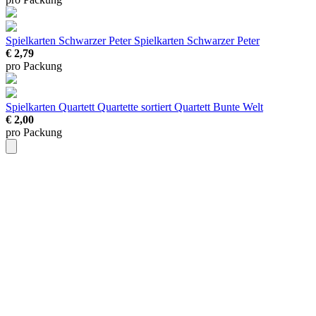
Spielkarten Schwarzer Peter
Spielkarten Schwarzer Peter
€ 2,79
pro Packung
Spielkarten Quartett
Quartette sortiert Quartett Bunte Welt
€ 2,00
pro Packung