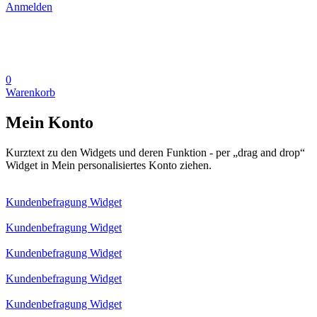
Anmelden
0
Warenkorb
Mein Konto
Kurztext zu den Widgets und deren Funktion - per „drag and drop“
Widget in Mein personalisiertes Konto ziehen.
Kundenbefragung Widget
Kundenbefragung Widget
Kundenbefragung Widget
Kundenbefragung Widget
Kundenbefragung Widget