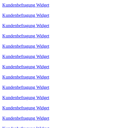
Kundenbefragung Widget
Kundenbefragung Widget
Kundenbefragung Widget
Kundenbefragung Widget
Kundenbefragung Widget
Kundenbefragung Widget
Kundenbefragung Widget
Kundenbefragung Widget
Kundenbefragung Widget
Kundenbefragung Widget
Kundenbefragung Widget
Kundenbefragung Widget