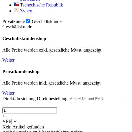
Tschechische Republik
Zypern
Privatkunde
Geschäftskunde
Geschäftskunde
Geschäftskundenshop
Alle Preise werden exkl. gesetzliche Mwst. angezeigt.
Weiter
Privatkundenshop
Alle Preise werden inkl. gesetzliche Mwst. angezeigt.
Weiter
Direkt- bestellung
Direktbestellung
-
+
VPE
Kein Artikel gefunden