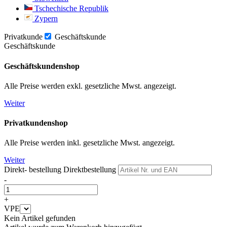
Tschechische Republik
Zypern
Privatkunde
Geschäftskunde
Geschäftskunde
Geschäftskundenshop
Alle Preise werden exkl. gesetzliche Mwst. angezeigt.
Weiter
Privatkundenshop
Alle Preise werden inkl. gesetzliche Mwst. angezeigt.
Weiter
Direkt- bestellung
Direktbestellung
-
+
VPE
Kein Artikel gefunden