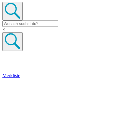
×
Merkliste