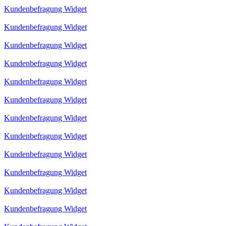
Kundenbefragung Widget
Kundenbefragung Widget
Kundenbefragung Widget
Kundenbefragung Widget
Kundenbefragung Widget
Kundenbefragung Widget
Kundenbefragung Widget
Kundenbefragung Widget
Kundenbefragung Widget
Kundenbefragung Widget
Kundenbefragung Widget
Kundenbefragung Widget