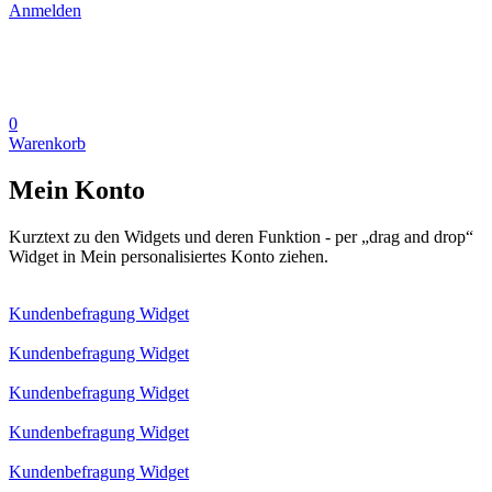
Anmelden
0
Warenkorb
Mein Konto
Kurztext zu den Widgets und deren Funktion - per „drag and drop“
Widget in Mein personalisiertes Konto ziehen.
Kundenbefragung Widget
Kundenbefragung Widget
Kundenbefragung Widget
Kundenbefragung Widget
Kundenbefragung Widget