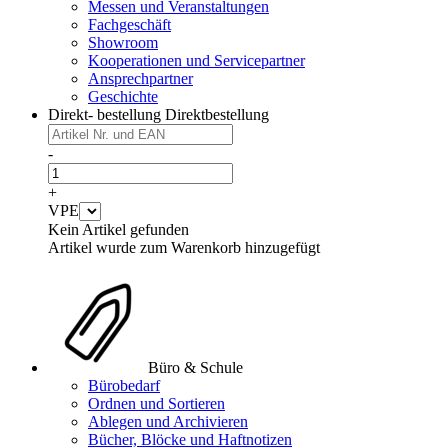
Messen und Veranstaltungen
Fachgeschäft
Showroom
Kooperationen und Servicepartner
Ansprechpartner
Geschichte
Direkt- bestellung
Direktbestellung
-
+
VPE
Kein Artikel gefunden
Artikel wurde zum Warenkorb hinzugefügt
Büro & Schule
Bürobedarf
Ordnen und Sortieren
Ablegen und Archivieren
Bücher, Blöcke und Haftnotizen