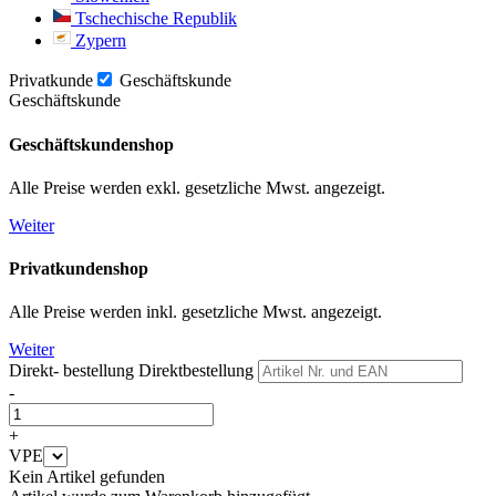
Tschechische Republik
Zypern
Privatkunde
Geschäftskunde
Geschäftskunde
Geschäftskundenshop
Alle Preise werden exkl. gesetzliche Mwst. angezeigt.
Weiter
Privatkundenshop
Alle Preise werden inkl. gesetzliche Mwst. angezeigt.
Weiter
Direkt- bestellung
Direktbestellung
-
+
VPE
Kein Artikel gefunden