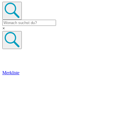
×
Merkliste