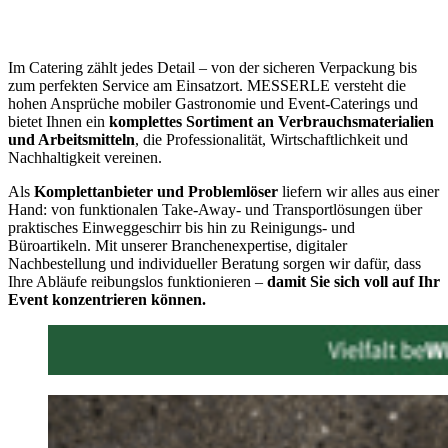
Im Catering zählt jedes Detail – von der sicheren Verpackung bis
zum perfekten Service am Einsatzort. MESSERLE versteht die
hohen Ansprüche mobiler Gastronomie und Event-Caterings und
bietet Ihnen ein
komplettes Sortiment an Verbrauchsmaterialien
und Arbeitsmitteln
, die Professionalität, Wirtschaftlichkeit und
Nachhaltigkeit vereinen.
Als
Komplettanbieter und Problemlöser
liefern wir alles aus einer
Hand: von funktionalen Take-Away- und Transportlösungen über
praktisches Einweggeschirr bis hin zu Reinigungs- und
Büroartikeln. Mit unserer Branchenexpertise, digitaler
Nachbestellung und individueller Beratung sorgen wir dafür, dass
Ihre Abläufe reibungslos funktionieren –
damit Sie sich voll auf Ihr
Event konzentrieren können.