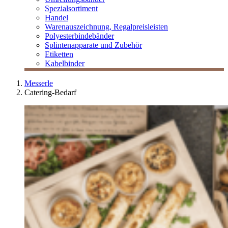
Spezialsortiment
Handel
Warenauszeichnung, Regalpreisleisten
Polyesterbindebänder
Splintenapparate und Zubehör
Etiketten
Kabelbinder
Messerle
Catering-Bedarf