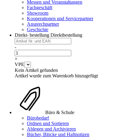
Messen und Veranstaltungen
Fachgeschäft
Showroom
Kooperationen und Servicepartner
Ansprechpartner
Geschichte
Direkt- bestellung
Direktbestellung
-
+
VPE
Kein Artikel gefunden
Artikel wurde zum Warenkorb hinzugefügt
Büro & Schule
Bürobedarf
Ordnen und Sortieren
Ablegen und Archivieren
Bücher, Blöcke und Haftnotizen