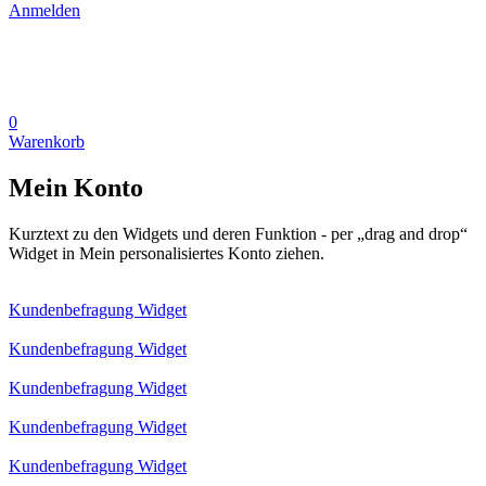
Anmelden
0
Warenkorb
Mein Konto
Kurztext zu den Widgets und deren Funktion - per „drag and drop“
Widget in Mein personalisiertes Konto ziehen.
Kundenbefragung Widget
Kundenbefragung Widget
Kundenbefragung Widget
Kundenbefragung Widget
Kundenbefragung Widget