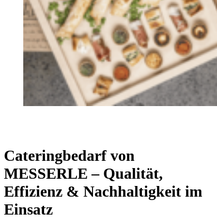
Cateringbedarf von
MESSERLE – Qualität,
Effizienz & Nachhaltigkeit im
Einsatz