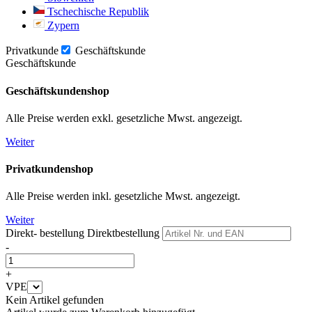
Tschechische Republik
Zypern
Privatkunde
Geschäftskunde
Geschäftskunde
Geschäftskundenshop
Alle Preise werden exkl. gesetzliche Mwst. angezeigt.
Weiter
Privatkundenshop
Alle Preise werden inkl. gesetzliche Mwst. angezeigt.
Weiter
Direkt- bestellung
Direktbestellung
-
+
VPE
Kein Artikel gefunden