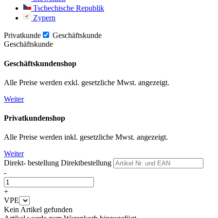
Tschechische Republik
Zypern
Privatkunde
Geschäftskunde
Geschäftskunde
Geschäftskundenshop
Alle Preise werden exkl. gesetzliche Mwst. angezeigt.
Weiter
Privatkundenshop
Alle Preise werden inkl. gesetzliche Mwst. angezeigt.
Weiter
Direkt- bestellung
Direktbestellung
-
+
VPE
Kein Artikel gefunden