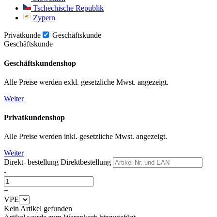
Tschechische Republik
Zypern
Privatkunde
Geschäftskunde
Geschäftskunde
Geschäftskundenshop
Alle Preise werden exkl. gesetzliche Mwst. angezeigt.
Weiter
Privatkundenshop
Alle Preise werden inkl. gesetzliche Mwst. angezeigt.
Weiter
Direkt- bestellung
Direktbestellung
-
+
VPE
Kein Artikel gefunden