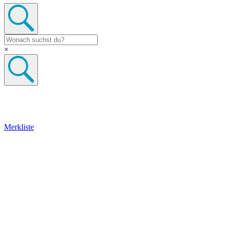
×
Merkliste