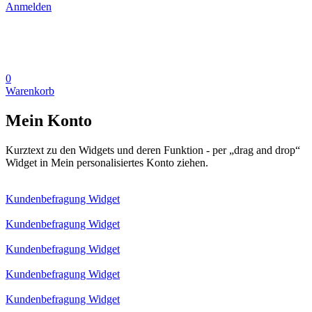
Anmelden
0
Warenkorb
Mein Konto
Kurztext zu den Widgets und deren Funktion - per „drag and drop“
Widget in Mein personalisiertes Konto ziehen.
Kundenbefragung Widget
Kundenbefragung Widget
Kundenbefragung Widget
Kundenbefragung Widget
Kundenbefragung Widget