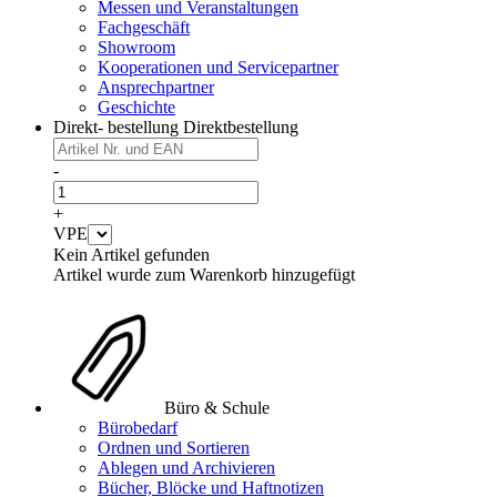
Messen und Veranstaltungen
Fachgeschäft
Showroom
Kooperationen und Servicepartner
Ansprechpartner
Geschichte
Direkt- bestellung
Direktbestellung
-
+
VPE
Kein Artikel gefunden
Artikel wurde zum Warenkorb hinzugefügt
Büro & Schule
Bürobedarf
Ordnen und Sortieren
Ablegen und Archivieren
Bücher, Blöcke und Haftnotizen