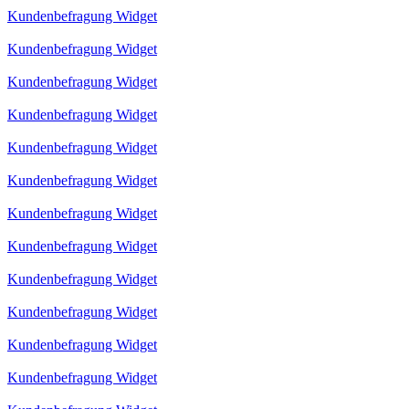
Kundenbefragung Widget
Kundenbefragung Widget
Kundenbefragung Widget
Kundenbefragung Widget
Kundenbefragung Widget
Kundenbefragung Widget
Kundenbefragung Widget
Kundenbefragung Widget
Kundenbefragung Widget
Kundenbefragung Widget
Kundenbefragung Widget
Kundenbefragung Widget