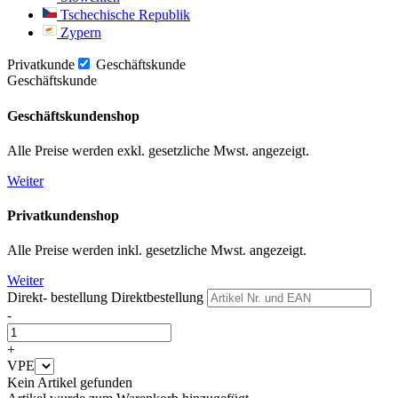
Tschechische Republik
Zypern
Privatkunde
Geschäftskunde
Geschäftskunde
Geschäftskundenshop
Alle Preise werden exkl. gesetzliche Mwst. angezeigt.
Weiter
Privatkundenshop
Alle Preise werden inkl. gesetzliche Mwst. angezeigt.
Weiter
Direkt- bestellung
Direktbestellung
-
+
VPE
Kein Artikel gefunden