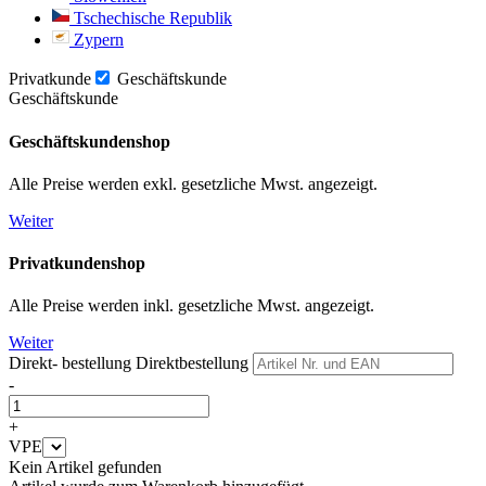
Tschechische Republik
Zypern
Privatkunde
Geschäftskunde
Geschäftskunde
Geschäftskundenshop
Alle Preise werden exkl. gesetzliche Mwst. angezeigt.
Weiter
Privatkundenshop
Alle Preise werden inkl. gesetzliche Mwst. angezeigt.
Weiter
Direkt- bestellung
Direktbestellung
-
+
VPE
Kein Artikel gefunden