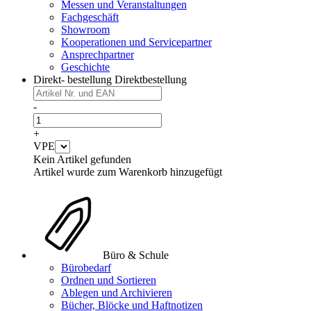
Messen und Veranstaltungen
Fachgeschäft
Showroom
Kooperationen und Servicepartner
Ansprechpartner
Geschichte
Direkt- bestellung
Direktbestellung
-
+
VPE
Kein Artikel gefunden
Artikel wurde zum Warenkorb hinzugefügt
Büro & Schule
Bürobedarf
Ordnen und Sortieren
Ablegen und Archivieren
Bücher, Blöcke und Haftnotizen