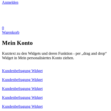
Anmelden
0
Warenkorb
Mein Konto
Kurztext zu den Widgets und deren Funktion - per „drag and drop“
Widget in Mein personalisiertes Konto ziehen.
Kundenbefragung Widget
Kundenbefragung Widget
Kundenbefragung Widget
Kundenbefragung Widget
Kundenbefragung Widget