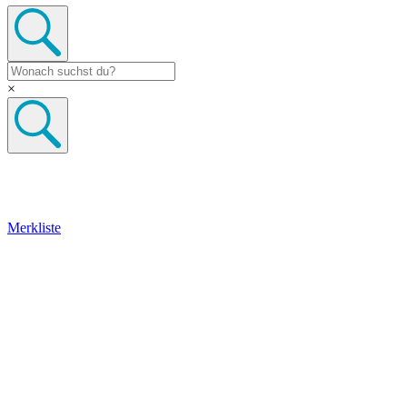
×
Merkliste