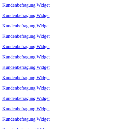
Kundenbefragung Widget
Kundenbefragung Widget
Kundenbefragung Widget
Kundenbefragung Widget
Kundenbefragung Widget
Kundenbefragung Widget
Kundenbefragung Widget
Kundenbefragung Widget
Kundenbefragung Widget
Kundenbefragung Widget
Kundenbefragung Widget
Kundenbefragung Widget