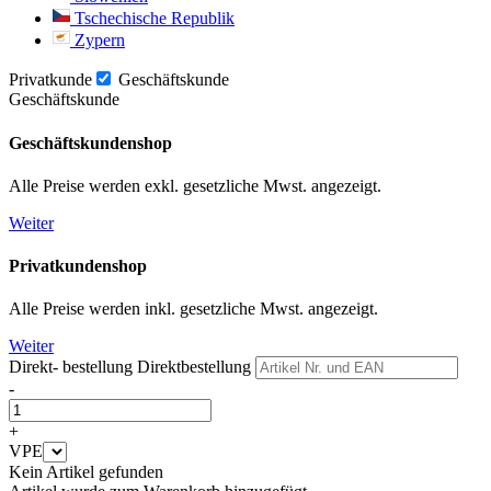
Tschechische Republik
Zypern
Privatkunde
Geschäftskunde
Geschäftskunde
Geschäftskundenshop
Alle Preise werden exkl. gesetzliche Mwst. angezeigt.
Weiter
Privatkundenshop
Alle Preise werden inkl. gesetzliche Mwst. angezeigt.
Weiter
Direkt- bestellung
Direktbestellung
-
+
VPE
Kein Artikel gefunden