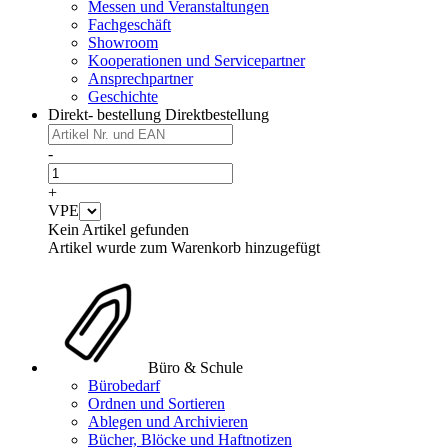
Messen und Veranstaltungen
Fachgeschäft
Showroom
Kooperationen und Servicepartner
Ansprechpartner
Geschichte
Direkt- bestellung
Direktbestellung
-
+
VPE
Kein Artikel gefunden
Artikel wurde zum Warenkorb hinzugefügt
Büro & Schule
Bürobedarf
Ordnen und Sortieren
Ablegen und Archivieren
Bücher, Blöcke und Haftnotizen