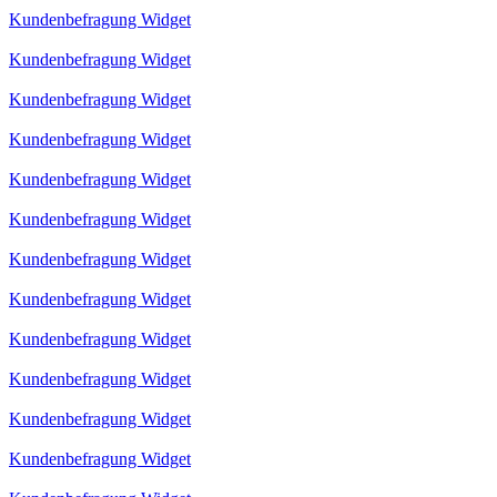
Kundenbefragung Widget
Kundenbefragung Widget
Kundenbefragung Widget
Kundenbefragung Widget
Kundenbefragung Widget
Kundenbefragung Widget
Kundenbefragung Widget
Kundenbefragung Widget
Kundenbefragung Widget
Kundenbefragung Widget
Kundenbefragung Widget
Kundenbefragung Widget