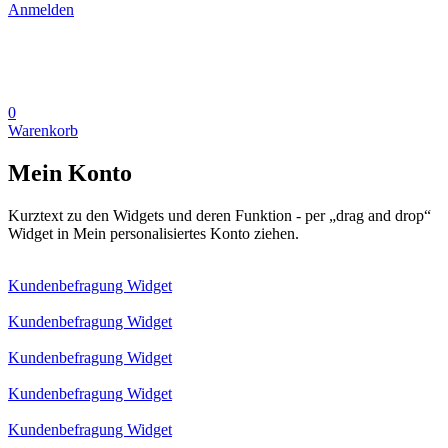
Anmelden
0
Warenkorb
Mein Konto
Kurztext zu den Widgets und deren Funktion - per „drag and drop“
Widget in Mein personalisiertes Konto ziehen.
Kundenbefragung Widget
Kundenbefragung Widget
Kundenbefragung Widget
Kundenbefragung Widget
Kundenbefragung Widget