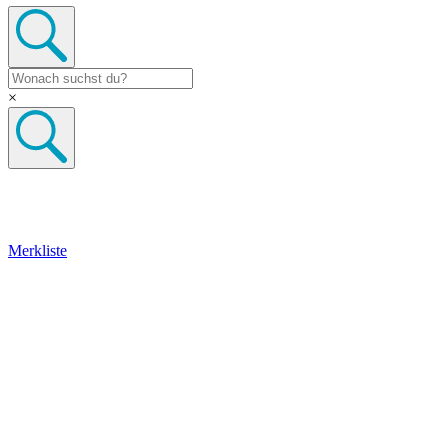
×
Merkliste