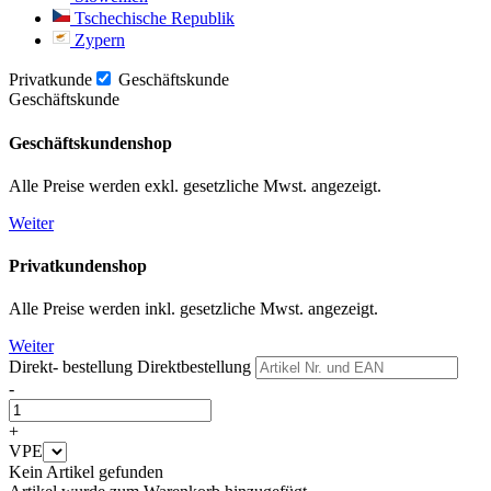
Tschechische Republik
Zypern
Privatkunde
Geschäftskunde
Geschäftskunde
Geschäftskundenshop
Alle Preise werden exkl. gesetzliche Mwst. angezeigt.
Weiter
Privatkundenshop
Alle Preise werden inkl. gesetzliche Mwst. angezeigt.
Weiter
Direkt- bestellung
Direktbestellung
-
+
VPE
Kein Artikel gefunden