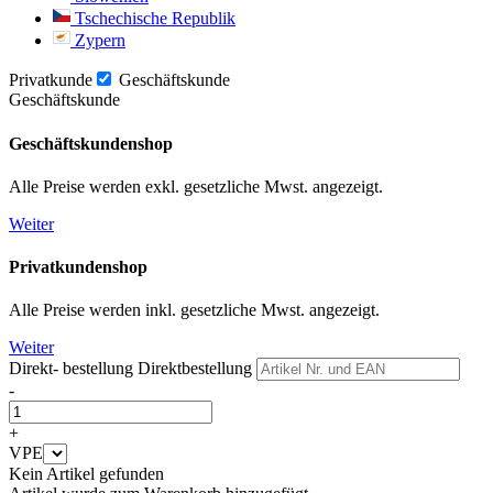
Tschechische Republik
Zypern
Privatkunde
Geschäftskunde
Geschäftskunde
Geschäftskundenshop
Alle Preise werden exkl. gesetzliche Mwst. angezeigt.
Weiter
Privatkundenshop
Alle Preise werden inkl. gesetzliche Mwst. angezeigt.
Weiter
Direkt- bestellung
Direktbestellung
-
+
VPE
Kein Artikel gefunden