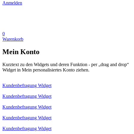
Anmelden
0
Warenkorb
Mein Konto
Kurztext zu den Widgets und deren Funktion - per „drag and drop“
Widget in Mein personalisiertes Konto ziehen.
Kundenbefragung Widget
Kundenbefragung Widget
Kundenbefragung Widget
Kundenbefragung Widget
Kundenbefragung Widget