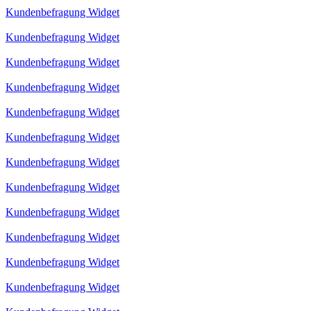
Kundenbefragung Widget
Kundenbefragung Widget
Kundenbefragung Widget
Kundenbefragung Widget
Kundenbefragung Widget
Kundenbefragung Widget
Kundenbefragung Widget
Kundenbefragung Widget
Kundenbefragung Widget
Kundenbefragung Widget
Kundenbefragung Widget
Kundenbefragung Widget