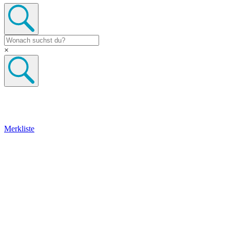
×
Merkliste