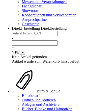
Messen und Veranstaltungen
Fachgeschäft
Showroom
Kooperationen und Servicepartner
Ansprechpartner
Geschichte
Direkt- bestellung
Direktbestellung
-
+
VPE
Kein Artikel gefunden
Artikel wurde zum Warenkorb hinzugefügt
Büro & Schule
Bürobedarf
Ordnen und Sortieren
Ablegen und Archivieren
Bücher, Blöcke und Haftnotizen