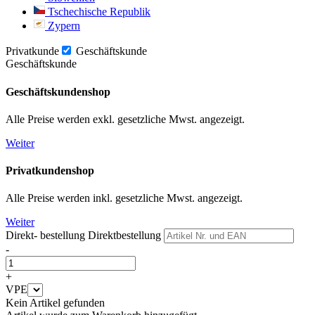
Tschechische Republik
Zypern
Privatkunde
Geschäftskunde
Geschäftskunde
Geschäftskundenshop
Alle Preise werden exkl. gesetzliche Mwst. angezeigt.
Weiter
Privatkundenshop
Alle Preise werden inkl. gesetzliche Mwst. angezeigt.
Weiter
Direkt- bestellung
Direktbestellung
-
+
VPE
Kein Artikel gefunden