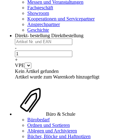
Messen und Veranstaltungen
Fachgeschäft
Showroom
Kooperationen und Servicepartner
Ansprechpartner
Geschichte
Direkt- bestellung
Direktbestellung
-
+
VPE
Kein Artikel gefunden
Artikel wurde zum Warenkorb hinzugefügt
Büro & Schule
Bürobedarf
Ordnen und Sortieren
Ablegen und Archivieren
Bücher, Blöcke und Haftnotizen