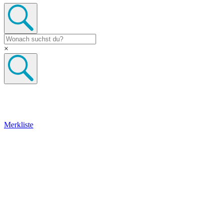
×
Merkliste