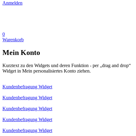
Anmelden
0
Warenkorb
Mein Konto
Kurztext zu den Widgets und deren Funktion - per „drag and drop“
Widget in Mein personalisiertes Konto ziehen.
Kundenbefragung Widget
Kundenbefragung Widget
Kundenbefragung Widget
Kundenbefragung Widget
Kundenbefragung Widget