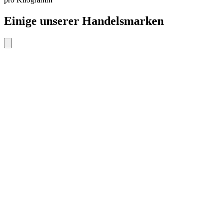
Einige unserer Handelsmarken