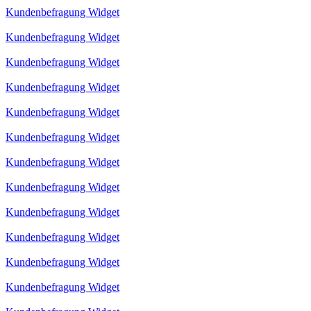
Kundenbefragung Widget
Kundenbefragung Widget
Kundenbefragung Widget
Kundenbefragung Widget
Kundenbefragung Widget
Kundenbefragung Widget
Kundenbefragung Widget
Kundenbefragung Widget
Kundenbefragung Widget
Kundenbefragung Widget
Kundenbefragung Widget
Kundenbefragung Widget