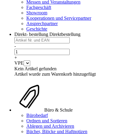
Messen und Veranstaltungen
Fachgeschäft
Showroom
Kooperationen und Servicepartner
Ansprechpartner
Geschichte
Direkt- bestellung
Direktbestellung
-
+
VPE
Kein Artikel gefunden
Artikel wurde zum Warenkorb hinzugefügt
Büro & Schule
Bürobedarf
Ordnen und Sortieren
Ablegen und Archivieren
Bücher, Blöcke und Haftnotizen