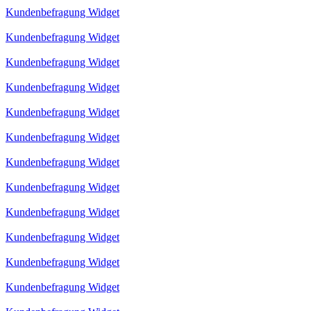
Kundenbefragung Widget
Kundenbefragung Widget
Kundenbefragung Widget
Kundenbefragung Widget
Kundenbefragung Widget
Kundenbefragung Widget
Kundenbefragung Widget
Kundenbefragung Widget
Kundenbefragung Widget
Kundenbefragung Widget
Kundenbefragung Widget
Kundenbefragung Widget