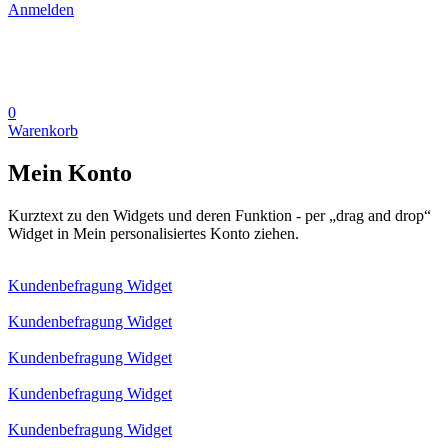
Anmelden
0
Warenkorb
Mein Konto
Kurztext zu den Widgets und deren Funktion - per „drag and drop“
Widget in Mein personalisiertes Konto ziehen.
Kundenbefragung Widget
Kundenbefragung Widget
Kundenbefragung Widget
Kundenbefragung Widget
Kundenbefragung Widget