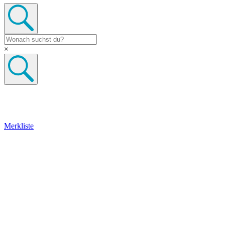
×
Merkliste