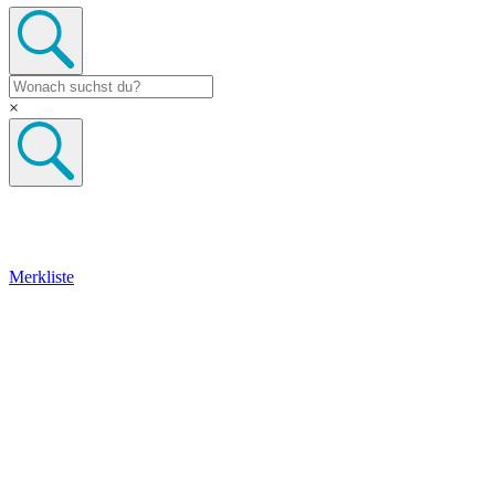
×
Merkliste