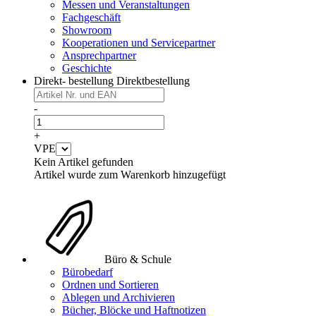
Messen und Veranstaltungen
Fachgeschäft
Showroom
Kooperationen und Servicepartner
Ansprechpartner
Geschichte
Direkt- bestellung
Direktbestellung
-
+
VPE
Kein Artikel gefunden
Artikel wurde zum Warenkorb hinzugefügt
Büro & Schule
Bürobedarf
Ordnen und Sortieren
Ablegen und Archivieren
Bücher, Blöcke und Haftnotizen