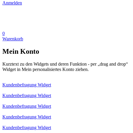
Anmelden
0
Warenkorb
Mein Konto
Kurztext zu den Widgets und deren Funktion - per „drag and drop“
Widget in Mein personalisiertes Konto ziehen.
Kundenbefragung Widget
Kundenbefragung Widget
Kundenbefragung Widget
Kundenbefragung Widget
Kundenbefragung Widget