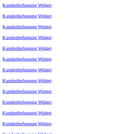
Kundenbefragung Widget
Kundenbefragung Widget
Kundenbefragung Widget
Kundenbefragung Widget
Kundenbefragung Widget
Kundenbefragung Widget
Kundenbefragung Widget
Kundenbefragung Widget
Kundenbefragung Widget
Kundenbefragung Widget
Kundenbefragung Widget
Kundenbefragung Widget