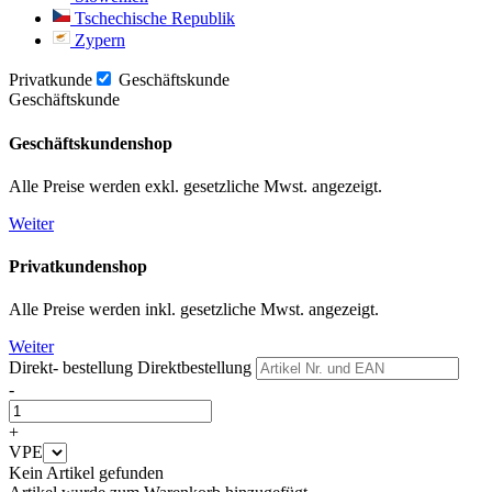
Tschechische Republik
Zypern
Privatkunde
Geschäftskunde
Geschäftskunde
Geschäftskundenshop
Alle Preise werden exkl. gesetzliche Mwst. angezeigt.
Weiter
Privatkundenshop
Alle Preise werden inkl. gesetzliche Mwst. angezeigt.
Weiter
Direkt- bestellung
Direktbestellung
-
+
VPE
Kein Artikel gefunden