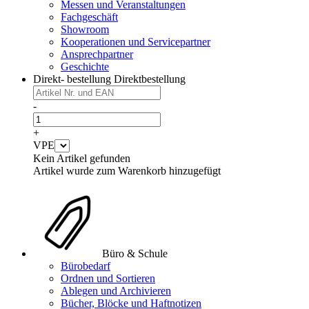
Messen und Veranstaltungen
Fachgeschäft
Showroom
Kooperationen und Servicepartner
Ansprechpartner
Geschichte
Direkt- bestellung
Direktbestellung
-
+
VPE
Kein Artikel gefunden
Artikel wurde zum Warenkorb hinzugefügt
Büro & Schule
Bürobedarf
Ordnen und Sortieren
Ablegen und Archivieren
Bücher, Blöcke und Haftnotizen