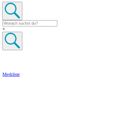
×
Merkliste