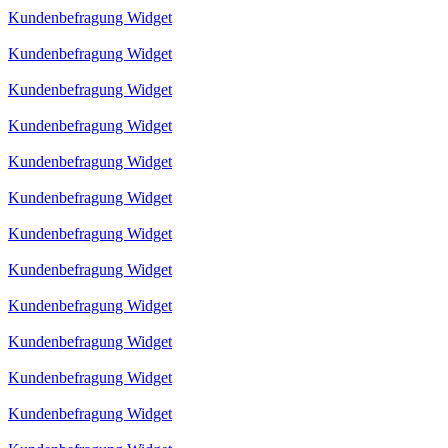
Kundenbefragung Widget
Kundenbefragung Widget
Kundenbefragung Widget
Kundenbefragung Widget
Kundenbefragung Widget
Kundenbefragung Widget
Kundenbefragung Widget
Kundenbefragung Widget
Kundenbefragung Widget
Kundenbefragung Widget
Kundenbefragung Widget
Kundenbefragung Widget