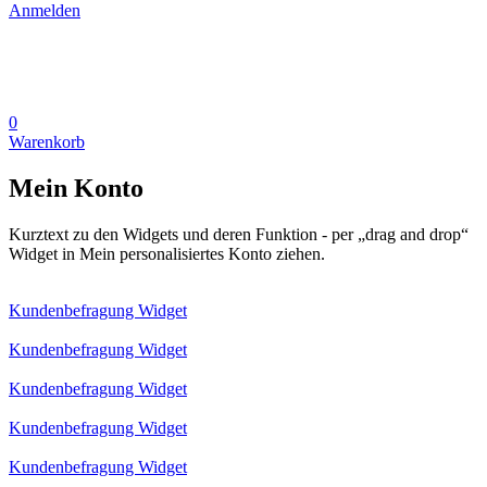
Anmelden
0
Warenkorb
Mein Konto
Kurztext zu den Widgets und deren Funktion - per „drag and drop“
Widget in Mein personalisiertes Konto ziehen.
Kundenbefragung Widget
Kundenbefragung Widget
Kundenbefragung Widget
Kundenbefragung Widget
Kundenbefragung Widget