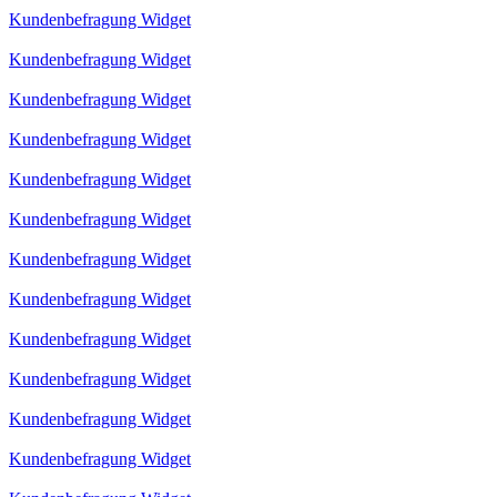
Kundenbefragung Widget
Kundenbefragung Widget
Kundenbefragung Widget
Kundenbefragung Widget
Kundenbefragung Widget
Kundenbefragung Widget
Kundenbefragung Widget
Kundenbefragung Widget
Kundenbefragung Widget
Kundenbefragung Widget
Kundenbefragung Widget
Kundenbefragung Widget