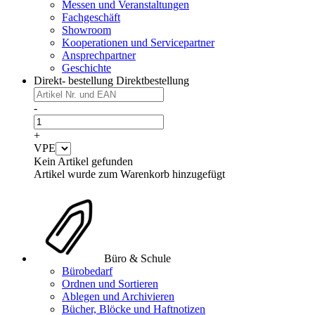
Messen und Veranstaltungen
Fachgeschäft
Showroom
Kooperationen und Servicepartner
Ansprechpartner
Geschichte
Direkt- bestellung
Direktbestellung
-
+
VPE
Kein Artikel gefunden
Artikel wurde zum Warenkorb hinzugefügt
Büro & Schule
Bürobedarf
Ordnen und Sortieren
Ablegen und Archivieren
Bücher, Blöcke und Haftnotizen