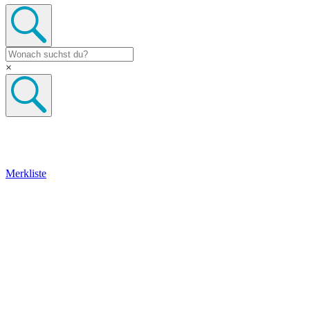
×
Merkliste