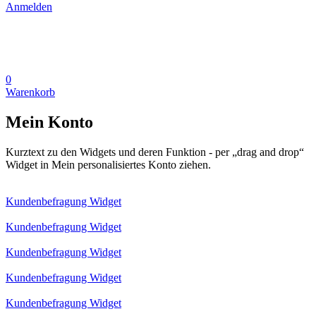
Anmelden
0
Warenkorb
Mein Konto
Kurztext zu den Widgets und deren Funktion - per „drag and drop“
Widget in Mein personalisiertes Konto ziehen.
Kundenbefragung Widget
Kundenbefragung Widget
Kundenbefragung Widget
Kundenbefragung Widget
Kundenbefragung Widget