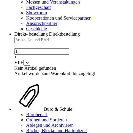
Messen und Veranstaltungen
Fachgeschäft
Showroom
Kooperationen und Servicepartner
Ansprechpartner
Geschichte
Direkt- bestellung
Direktbestellung
-
+
VPE
Kein Artikel gefunden
Artikel wurde zum Warenkorb hinzugefügt
Büro & Schule
Bürobedarf
Ordnen und Sortieren
Ablegen und Archivieren
Bücher, Blöcke und Haftnotizen