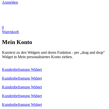
Anmelden
0
Warenkorb
Mein Konto
Kurztext zu den Widgets und deren Funktion - per „drag and drop“
Widget in Mein personalisiertes Konto ziehen.
Kundenbefragung Widget
Kundenbefragung Widget
Kundenbefragung Widget
Kundenbefragung Widget
Kundenbefragung Widget