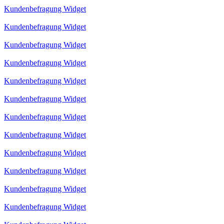
Kundenbefragung Widget
Kundenbefragung Widget
Kundenbefragung Widget
Kundenbefragung Widget
Kundenbefragung Widget
Kundenbefragung Widget
Kundenbefragung Widget
Kundenbefragung Widget
Kundenbefragung Widget
Kundenbefragung Widget
Kundenbefragung Widget
Kundenbefragung Widget