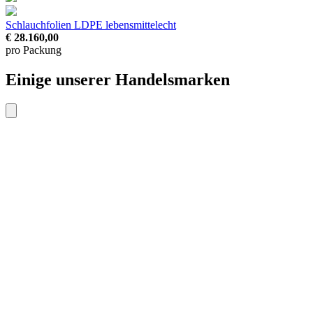
Schlauchfolien LDPE
lebensmittelecht
€ 28.160,00
pro Packung
Einige unserer Handelsmarken