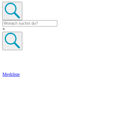
×
Merkliste