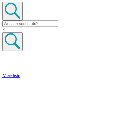
×
Merkliste