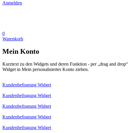
Anmelden
0
Warenkorb
Mein Konto
Kurztext zu den Widgets und deren Funktion - per „drag and drop“
Widget in Mein personalisiertes Konto ziehen.
Kundenbefragung Widget
Kundenbefragung Widget
Kundenbefragung Widget
Kundenbefragung Widget
Kundenbefragung Widget