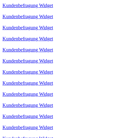
Kundenbefragung Widget
Kundenbefragung Widget
Kundenbefragung Widget
Kundenbefragung Widget
Kundenbefragung Widget
Kundenbefragung Widget
Kundenbefragung Widget
Kundenbefragung Widget
Kundenbefragung Widget
Kundenbefragung Widget
Kundenbefragung Widget
Kundenbefragung Widget