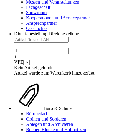
Messen und Veranstaltungen
Fachgeschäft
Showroom
Kooperationen und Servicepartner
Ansprechpartner
Geschichte
Direkt- bestellung
Direktbestellung
-
+
VPE
Kein Artikel gefunden
Artikel wurde zum Warenkorb hinzugefügt
Büro & Schule
Bürobedarf
Ordnen und Sortieren
Ablegen und Archivieren
Bücher, Blöcke und Haftnotizen