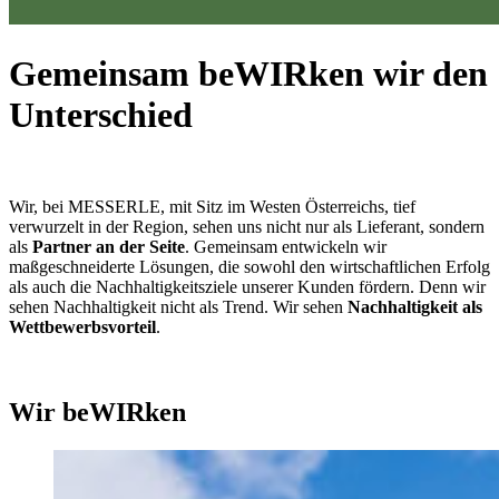
Gemeinsam beWIRken wir den
Unterschied
Wir, bei MESSERLE, mit Sitz im Westen Österreichs, tief
verwurzelt in der Region, sehen uns nicht nur als Lieferant, sondern
als
Partner an der Seite
. Gemeinsam entwickeln wir
maßgeschneiderte Lösungen, die sowohl den wirtschaftlichen Erfolg
als auch die Nachhaltigkeitsziele unserer Kunden fördern. Denn wir
sehen Nachhaltigkeit nicht als Trend. Wir sehen
Nachhaltigkeit als
Wettbewerbsvorteil
.
Wir beWIRken