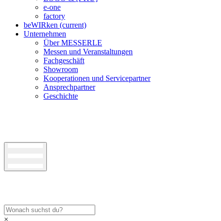
e-one
factory
beWIRken
(current)
Unternehmen
Über MESSERLE
Messen und Veranstaltungen
Fachgeschäft
Showroom
Kooperationen und Servicepartner
Ansprechpartner
Geschichte
×