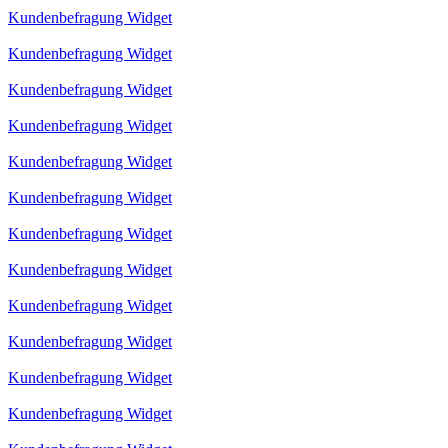
Kundenbefragung Widget
Kundenbefragung Widget
Kundenbefragung Widget
Kundenbefragung Widget
Kundenbefragung Widget
Kundenbefragung Widget
Kundenbefragung Widget
Kundenbefragung Widget
Kundenbefragung Widget
Kundenbefragung Widget
Kundenbefragung Widget
Kundenbefragung Widget