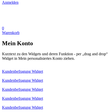
Anmelden
0
Warenkorb
Mein Konto
Kurztext zu den Widgets und deren Funktion - per „drag and drop“
Widget in Mein personalisiertes Konto ziehen.
Kundenbefragung Widget
Kundenbefragung Widget
Kundenbefragung Widget
Kundenbefragung Widget
Kundenbefragung Widget