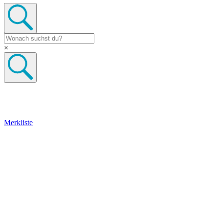
×
Merkliste