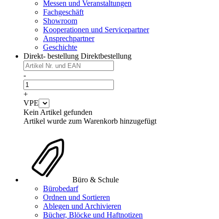
Messen und Veranstaltungen
Fachgeschäft
Showroom
Kooperationen und Servicepartner
Ansprechpartner
Geschichte
Direkt- bestellung
Direktbestellung
-
+
VPE
Kein Artikel gefunden
Artikel wurde zum Warenkorb hinzugefügt
Büro & Schule
Bürobedarf
Ordnen und Sortieren
Ablegen und Archivieren
Bücher, Blöcke und Haftnotizen