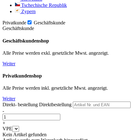
Tschechische Republik
Zypern
Privatkunde
Geschäftskunde
Geschäftskunde
Geschäftskundenshop
Alle Preise werden exkl. gesetzliche Mwst. angezeigt.
Weiter
Privatkundenshop
Alle Preise werden inkl. gesetzliche Mwst. angezeigt.
Weiter
Direkt- bestellung
Direktbestellung
-
+
VPE
Kein Artikel gefunden