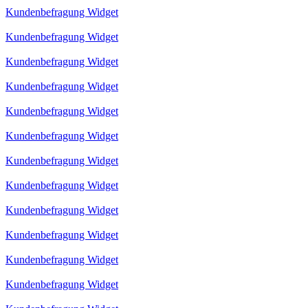
Kundenbefragung Widget
Kundenbefragung Widget
Kundenbefragung Widget
Kundenbefragung Widget
Kundenbefragung Widget
Kundenbefragung Widget
Kundenbefragung Widget
Kundenbefragung Widget
Kundenbefragung Widget
Kundenbefragung Widget
Kundenbefragung Widget
Kundenbefragung Widget