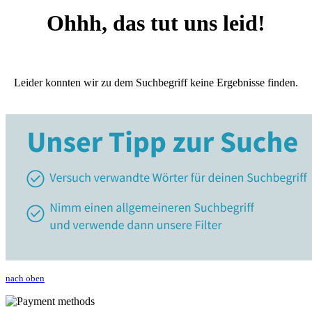
Ohhh, das tut uns leid!
Leider konnten wir zu dem Suchbegriff keine Ergebnisse finden.
nach oben