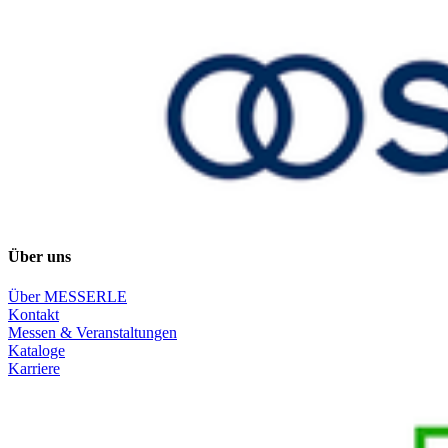
Über uns
Über MESSERLE
Kontakt
Messen & Veranstaltungen
Kataloge
Karriere