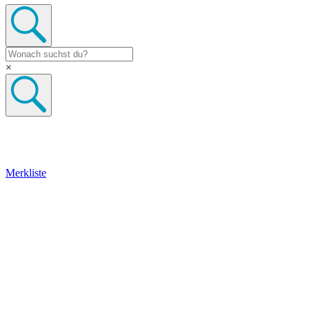
×
Merkliste