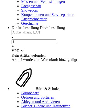
Messen und Veranstaltungen
Fachgeschäft
Showroom
Kooperationen und Servicepartner
Ansprechpartner
Geschichte
Direkt- bestellung
Direktbestellung
-
+
VPE
Kein Artikel gefunden
Artikel wurde zum Warenkorb hinzugefügt
Büro & Schule
Bürobedarf
Ordnen und Sortieren
Ablegen und Archivieren
Bücher, Blöcke und Haftnotizen