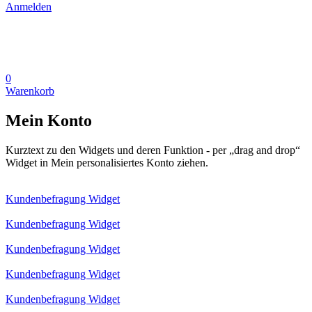
Anmelden
0
Warenkorb
Mein Konto
Kurztext zu den Widgets und deren Funktion - per „drag and drop“
Widget in Mein personalisiertes Konto ziehen.
Kundenbefragung Widget
Kundenbefragung Widget
Kundenbefragung Widget
Kundenbefragung Widget
Kundenbefragung Widget