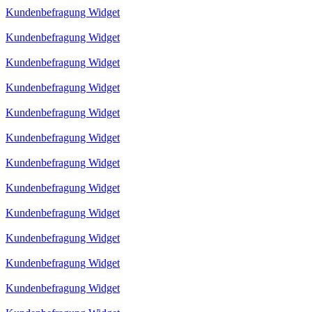
Kundenbefragung Widget
Kundenbefragung Widget
Kundenbefragung Widget
Kundenbefragung Widget
Kundenbefragung Widget
Kundenbefragung Widget
Kundenbefragung Widget
Kundenbefragung Widget
Kundenbefragung Widget
Kundenbefragung Widget
Kundenbefragung Widget
Kundenbefragung Widget