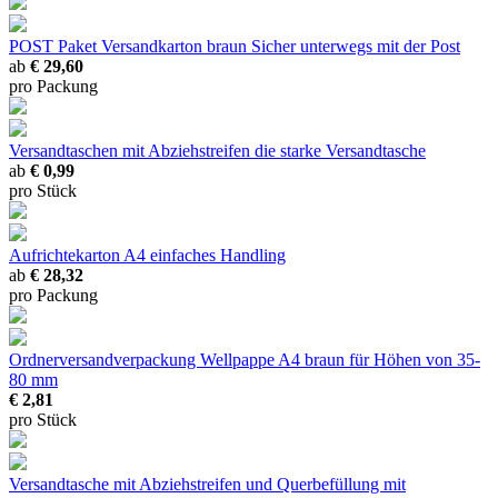
POST Paket Versandkarton braun
Sicher unterwegs mit der Post
ab
€ 29,60
pro Packung
Versandtaschen mit Abziehstreifen
die starke Versandtasche
ab
€ 0,99
pro Stück
Aufrichtekarton A4
einfaches Handling
ab
€ 28,32
pro Packung
Ordnerversandverpackung Wellpappe A4 braun
für Höhen von 35-
80 mm
€ 2,81
pro Stück
Versandtasche mit Abziehstreifen und Querbefüllung
mit