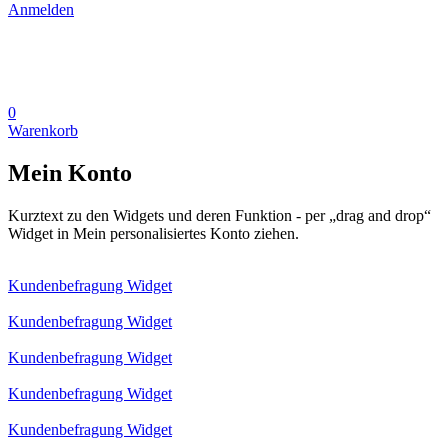
Anmelden
0
Warenkorb
Mein Konto
Kurztext zu den Widgets und deren Funktion - per „drag and drop“
Widget in Mein personalisiertes Konto ziehen.
Kundenbefragung Widget
Kundenbefragung Widget
Kundenbefragung Widget
Kundenbefragung Widget
Kundenbefragung Widget