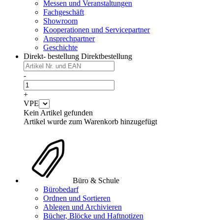
Messen und Veranstaltungen
Fachgeschäft
Showroom
Kooperationen und Servicepartner
Ansprechpartner
Geschichte
Direkt- bestellung
Direktbestellung
-
+
VPE
Kein Artikel gefunden
Artikel wurde zum Warenkorb hinzugefügt
Büro & Schule
Bürobedarf
Ordnen und Sortieren
Ablegen und Archivieren
Bücher, Blöcke und Haftnotizen