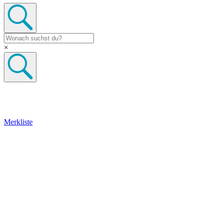
×
Merkliste