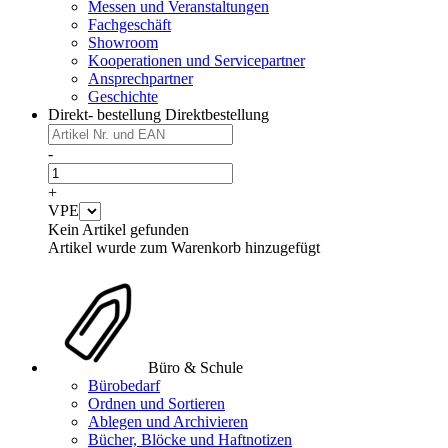
Messen und Veranstaltungen
Fachgeschäft
Showroom
Kooperationen und Servicepartner
Ansprechpartner
Geschichte
Direkt- bestellung
Direktbestellung
-
+
VPE
Kein Artikel gefunden
Artikel wurde zum Warenkorb hinzugefügt
Büro & Schule
Bürobedarf
Ordnen und Sortieren
Ablegen und Archivieren
Bücher, Blöcke und Haftnotizen