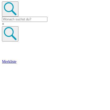
×
Merkliste