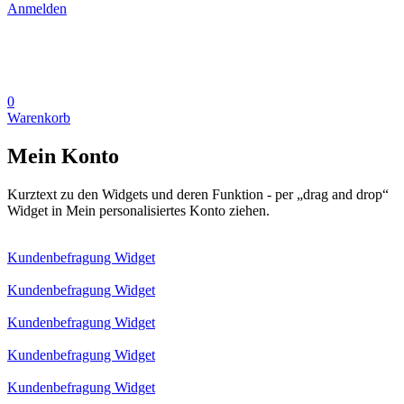
Anmelden
0
Warenkorb
Mein Konto
Kurztext zu den Widgets und deren Funktion - per „drag and drop“
Widget in Mein personalisiertes Konto ziehen.
Kundenbefragung Widget
Kundenbefragung Widget
Kundenbefragung Widget
Kundenbefragung Widget
Kundenbefragung Widget