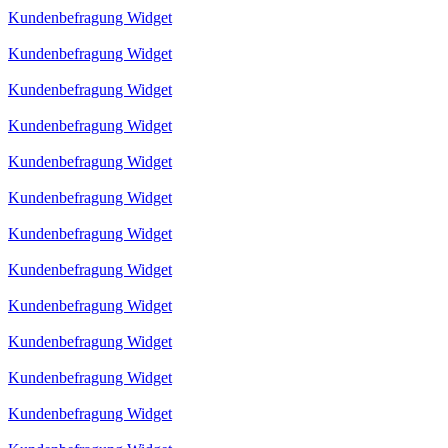
Kundenbefragung Widget
Kundenbefragung Widget
Kundenbefragung Widget
Kundenbefragung Widget
Kundenbefragung Widget
Kundenbefragung Widget
Kundenbefragung Widget
Kundenbefragung Widget
Kundenbefragung Widget
Kundenbefragung Widget
Kundenbefragung Widget
Kundenbefragung Widget