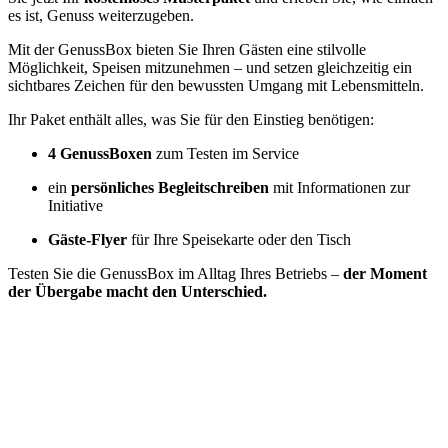
es ist, Genuss weiterzugeben.
Mit der GenussBox bieten Sie Ihren Gästen eine stilvolle
Möglichkeit, Speisen mitzunehmen – und setzen gleichzeitig ein
sichtbares Zeichen für den bewussten Umgang mit Lebensmitteln.
Ihr Paket enthält alles, was Sie für den Einstieg benötigen:
4 GenussBoxen
zum Testen im Service
ein
persönliches Begleitschreiben
mit Informationen zur
Initiative
Gäste-Flyer
für Ihre Speisekarte oder den Tisch
Testen Sie die GenussBox im Alltag Ihres Betriebs –
der Moment
der Übergabe macht den Unterschied.