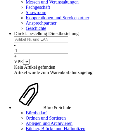
Messen und Veranstaltungen
Fachgeschäft
Showroom
Kooperationen und Servicepartner
Ansprechpartner
Geschichte
Direkt- bestellung
Direktbestellung
-
+
VPE
Kein Artikel gefunden
Artikel wurde zum Warenkorb hinzugefügt
Büro & Schule
Bürobedarf
Ordnen und Sortieren
Ablegen und Archivieren
Bücher, Blöcke und Haftnotizen