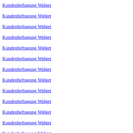
Kundenbefragung Widget
Kundenbefragung Widget
Kundenbefragung Widget
Kundenbefragung Widget
Kundenbefragung Widget
Kundenbefragung Widget
Kundenbefragung Widget
Kundenbefragung Widget
Kundenbefragung Widget
Kundenbefragung Widget
Kundenbefragung Widget
Kundenbefragung Widget