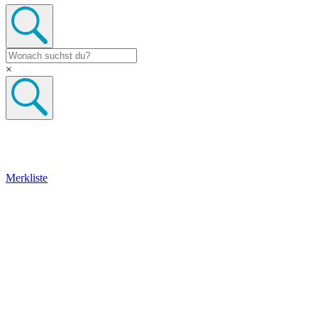
×
Merkliste