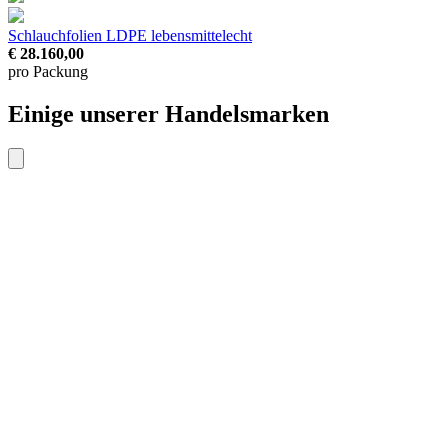
Schlauchfolien LDPE
lebensmittelecht
€ 28.160,00
pro Packung
Einige unserer Handelsmarken