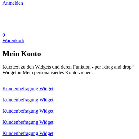
Anmelden
0
Warenkorb
Mein Konto
Kurztext zu den Widgets und deren Funktion - per „drag and drop“
Widget in Mein personalisiertes Konto ziehen.
Kundenbefragung Widget
Kundenbefragung Widget
Kundenbefragung Widget
Kundenbefragung Widget
Kundenbefragung Widget