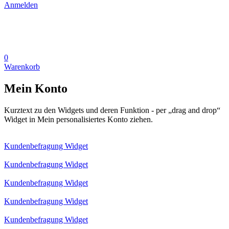
Anmelden
0
Warenkorb
Mein Konto
Kurztext zu den Widgets und deren Funktion - per „drag and drop“
Widget in Mein personalisiertes Konto ziehen.
Kundenbefragung Widget
Kundenbefragung Widget
Kundenbefragung Widget
Kundenbefragung Widget
Kundenbefragung Widget