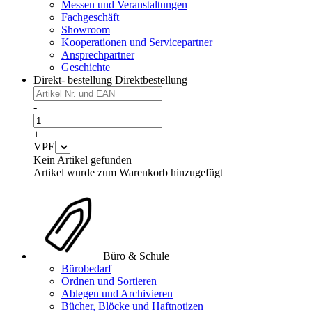
Messen und Veranstaltungen
Fachgeschäft
Showroom
Kooperationen und Servicepartner
Ansprechpartner
Geschichte
Direkt- bestellung
Direktbestellung
-
+
VPE
Kein Artikel gefunden
Artikel wurde zum Warenkorb hinzugefügt
Büro & Schule
Bürobedarf
Ordnen und Sortieren
Ablegen und Archivieren
Bücher, Blöcke und Haftnotizen