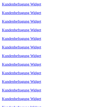
Kundenbefragung Widget
Kundenbefragung Widget
Kundenbefragung Widget
Kundenbefragung Widget
Kundenbefragung Widget
Kundenbefragung Widget
Kundenbefragung Widget
Kundenbefragung Widget
Kundenbefragung Widget
Kundenbefragung Widget
Kundenbefragung Widget
Kundenbefragung Widget