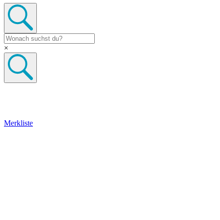
×
Merkliste