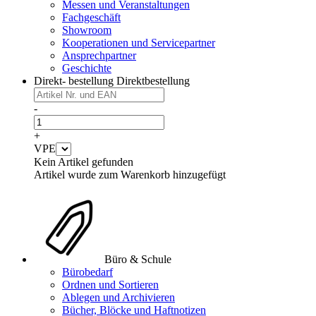
Messen und Veranstaltungen
Fachgeschäft
Showroom
Kooperationen und Servicepartner
Ansprechpartner
Geschichte
Direkt- bestellung
Direktbestellung
-
+
VPE
Kein Artikel gefunden
Artikel wurde zum Warenkorb hinzugefügt
Büro & Schule
Bürobedarf
Ordnen und Sortieren
Ablegen und Archivieren
Bücher, Blöcke und Haftnotizen