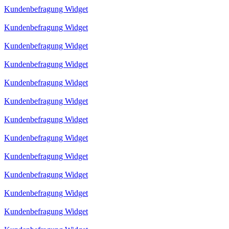
Kundenbefragung Widget
Kundenbefragung Widget
Kundenbefragung Widget
Kundenbefragung Widget
Kundenbefragung Widget
Kundenbefragung Widget
Kundenbefragung Widget
Kundenbefragung Widget
Kundenbefragung Widget
Kundenbefragung Widget
Kundenbefragung Widget
Kundenbefragung Widget