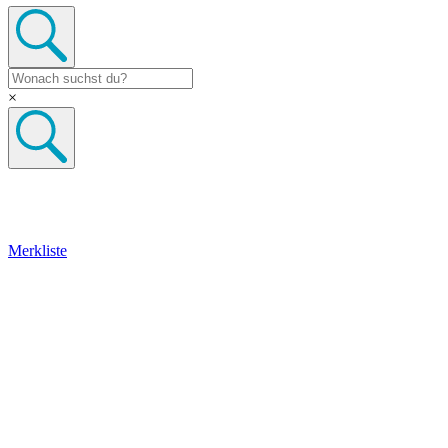
×
Merkliste