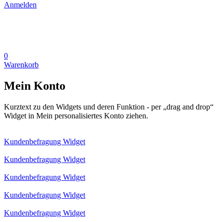
Anmelden
0
Warenkorb
Mein Konto
Kurztext zu den Widgets und deren Funktion - per „drag and drop“
Widget in Mein personalisiertes Konto ziehen.
Kundenbefragung Widget
Kundenbefragung Widget
Kundenbefragung Widget
Kundenbefragung Widget
Kundenbefragung Widget