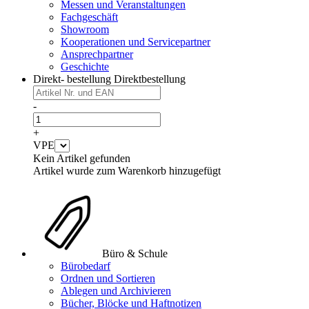
Messen und Veranstaltungen
Fachgeschäft
Showroom
Kooperationen und Servicepartner
Ansprechpartner
Geschichte
Direkt- bestellung
Direktbestellung
-
+
VPE
Kein Artikel gefunden
Artikel wurde zum Warenkorb hinzugefügt
Büro & Schule
Bürobedarf
Ordnen und Sortieren
Ablegen und Archivieren
Bücher, Blöcke und Haftnotizen