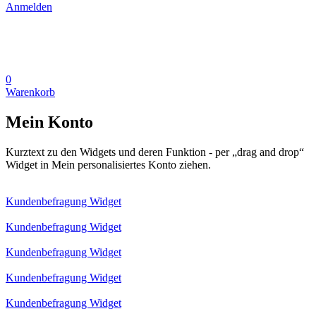
Anmelden
0
Warenkorb
Mein Konto
Kurztext zu den Widgets und deren Funktion - per „drag and drop“
Widget in Mein personalisiertes Konto ziehen.
Kundenbefragung Widget
Kundenbefragung Widget
Kundenbefragung Widget
Kundenbefragung Widget
Kundenbefragung Widget