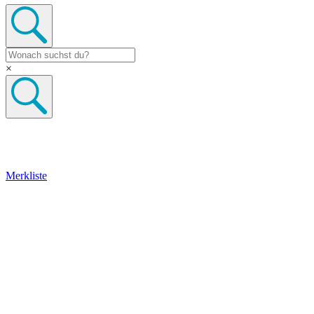
×
Merkliste