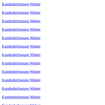
Kundenbefragung Widget
Kundenbefragung Widget
Kundenbefragung Widget
Kundenbefragung Widget
Kundenbefragung Widget
Kundenbefragung Widget
Kundenbefragung Widget
Kundenbefragung Widget
Kundenbefragung Widget
Kundenbefragung Widget
Kundenbefragung Widget
Kundenbefragung Widget