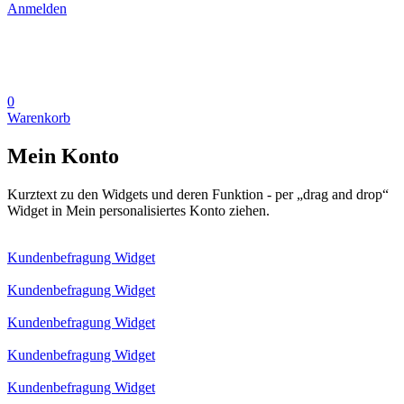
Anmelden
0
Warenkorb
Mein Konto
Kurztext zu den Widgets und deren Funktion - per „drag and drop“
Widget in Mein personalisiertes Konto ziehen.
Kundenbefragung Widget
Kundenbefragung Widget
Kundenbefragung Widget
Kundenbefragung Widget
Kundenbefragung Widget