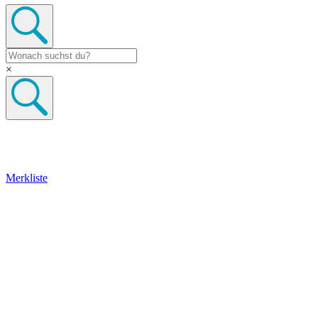
×
Merkliste