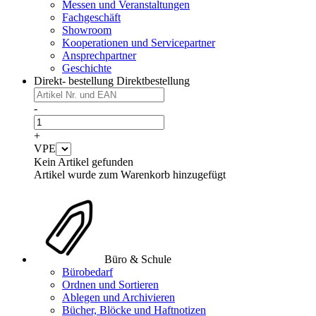
Messen und Veranstaltungen
Fachgeschäft
Showroom
Kooperationen und Servicepartner
Ansprechpartner
Geschichte
Direkt- bestellung
Direktbestellung
-
+
VPE
Kein Artikel gefunden
Artikel wurde zum Warenkorb hinzugefügt
Büro & Schule
Bürobedarf
Ordnen und Sortieren
Ablegen und Archivieren
Bücher, Blöcke und Haftnotizen