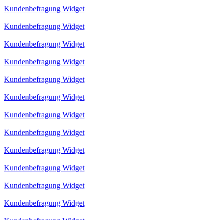
Kundenbefragung Widget
Kundenbefragung Widget
Kundenbefragung Widget
Kundenbefragung Widget
Kundenbefragung Widget
Kundenbefragung Widget
Kundenbefragung Widget
Kundenbefragung Widget
Kundenbefragung Widget
Kundenbefragung Widget
Kundenbefragung Widget
Kundenbefragung Widget