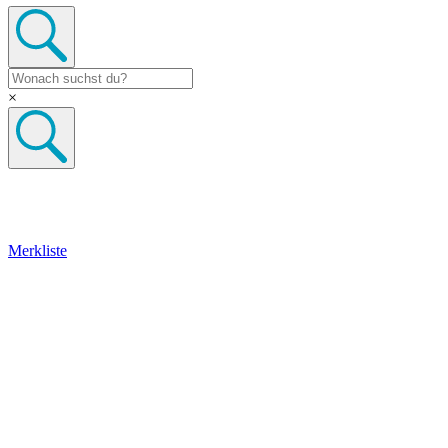
×
Merkliste