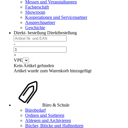
Messen und Veranstaltungen
Fachgeschäft
Showroom
Kooperationen und Servicepartner
Ansprechpartner
Geschichte
Direkt- bestellung
Direktbestellung
-
+
VPE
Kein Artikel gefunden
Artikel wurde zum Warenkorb hinzugefügt
Büro & Schule
Bürobedarf
Ordnen und Sortieren
Ablegen und Archivieren
Bücher, Blöcke und Haftnotizen