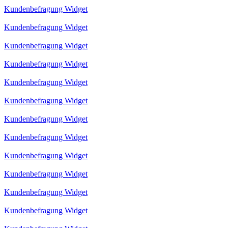
Kundenbefragung Widget
Kundenbefragung Widget
Kundenbefragung Widget
Kundenbefragung Widget
Kundenbefragung Widget
Kundenbefragung Widget
Kundenbefragung Widget
Kundenbefragung Widget
Kundenbefragung Widget
Kundenbefragung Widget
Kundenbefragung Widget
Kundenbefragung Widget