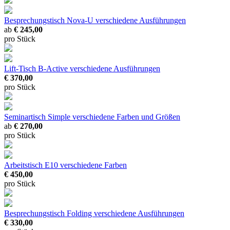
Besprechungstisch Nova-U
verschiedene Ausführungen
ab
€ 245,00
pro Stück
Lift-Tisch B-Active
verschiedene Ausführungen
€ 370,00
pro Stück
Seminartisch Simple
verschiedene Farben und Größen
ab
€ 270,00
pro Stück
Arbeitstisch E10
verschiedene Farben
€ 450,00
pro Stück
Besprechungstisch Folding
verschiedene Ausführungen
€ 330,00