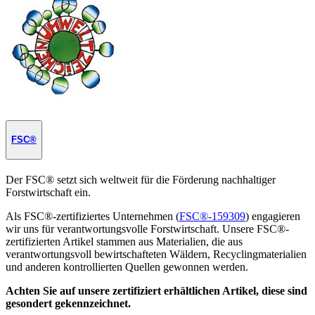
FSC®
Der FSC® setzt sich weltweit für die Förderung nachhaltiger
Forstwirtschaft ein.
Als FSC®-zertifiziertes Unternehmen (
FSC®-159309
) engagieren
wir uns für verantwortungsvolle Forstwirtschaft. Unsere FSC®-
zertifizierten Artikel stammen aus Materialien, die aus
verantwortungsvoll bewirtschafteten Wäldern, Recyclingmaterialien
und anderen kontrollierten Quellen gewonnen werden.
Achten Sie auf unsere zertifiziert erhältlichen Artikel, diese sind
gesondert gekennzeichnet.