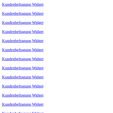
Kundenbefragung Widget
Kundenbefragung Widget
Kundenbefragung Widget
Kundenbefragung Widget
Kundenbefragung Widget
Kundenbefragung Widget
Kundenbefragung Widget
Kundenbefragung Widget
Kundenbefragung Widget
Kundenbefragung Widget
Kundenbefragung Widget
Kundenbefragung Widget