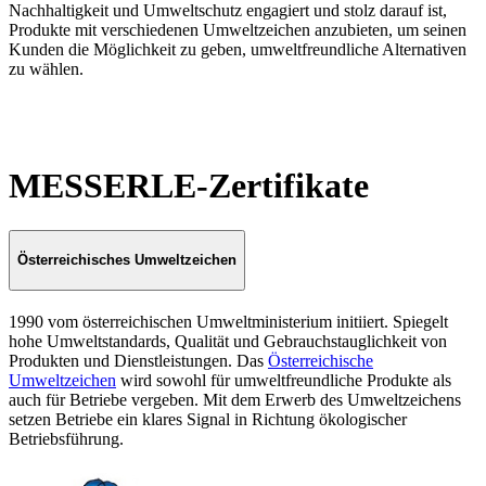
Nachhaltigkeit und Umweltschutz engagiert und stolz darauf ist,
Produkte mit verschiedenen Umweltzeichen anzubieten, um seinen
Kunden die Möglichkeit zu geben, umweltfreundliche Alternativen
zu wählen.
MESSERLE-Zertifikate
Österreichisches Umweltzeichen
1990 vom österreichischen Umweltministerium initiiert. Spiegelt
hohe Umweltstandards, Qualität und Gebrauchstauglichkeit von
Produkten und Dienstleistungen. Das
Österreichische
Umweltzeichen
wird sowohl für umweltfreundliche Produkte als
auch für Betriebe vergeben. Mit dem Erwerb des Umweltzeichens
setzen Betriebe ein klares Signal in Richtung ökologischer
Betriebsführung.