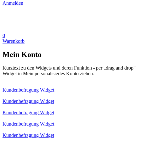
Anmelden
0
Warenkorb
Mein Konto
Kurztext zu den Widgets und deren Funktion - per „drag and drop“
Widget in Mein personalisiertes Konto ziehen.
Kundenbefragung Widget
Kundenbefragung Widget
Kundenbefragung Widget
Kundenbefragung Widget
Kundenbefragung Widget