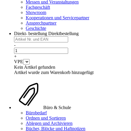
Messen und Veranstaltungen
Fachgeschäft
Showroom
Kooperationen und Servicepartner
Ansprechpartner
Geschichte
Direkt- bestellung
Direktbestellung
-
+
VPE
Kein Artikel gefunden
Artikel wurde zum Warenkorb hinzugefügt
Büro & Schule
Bürobedarf
Ordnen und Sortieren
Ablegen und Archivieren
Bücher, Blöcke und Haftnotizen