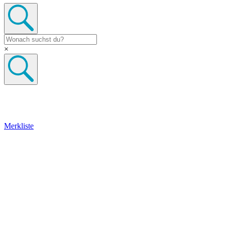
×
Merkliste