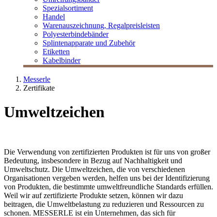
Spezialsortiment
Handel
Warenauszeichnung, Regalpreisleisten
Polyesterbindebänder
Splintenapparate und Zubehör
Etiketten
Kabelbinder
Messerle
Zertifikate
Umweltzeichen
Die Verwendung von zertifizierten Produkten ist für uns von großer
Bedeutung, insbesondere in Bezug auf Nachhaltigkeit und
Umweltschutz. Die Umweltzeichen, die von verschiedenen
Organisationen vergeben werden, helfen uns bei der Identifizierung
von Produkten, die bestimmte umweltfreundliche Standards erfüllen.
Weil wir auf zertifizierte Produkte setzen, können wir dazu
beitragen, die Umweltbelastung zu reduzieren und Ressourcen zu
schonen. MESSERLE ist ein Unternehmen, das sich für