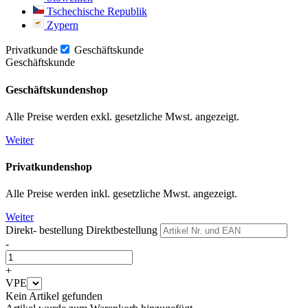
Tschechische Republik
Zypern
Privatkunde
Geschäftskunde
Geschäftskunde
Geschäftskundenshop
Alle Preise werden exkl. gesetzliche Mwst. angezeigt.
Weiter
Privatkundenshop
Alle Preise werden inkl. gesetzliche Mwst. angezeigt.
Weiter
Direkt- bestellung
Direktbestellung
-
+
VPE
Kein Artikel gefunden