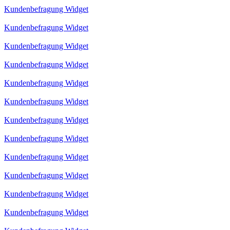
Kundenbefragung Widget
Kundenbefragung Widget
Kundenbefragung Widget
Kundenbefragung Widget
Kundenbefragung Widget
Kundenbefragung Widget
Kundenbefragung Widget
Kundenbefragung Widget
Kundenbefragung Widget
Kundenbefragung Widget
Kundenbefragung Widget
Kundenbefragung Widget