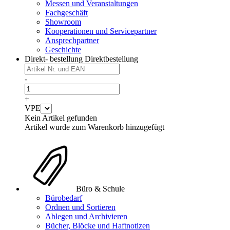
Messen und Veranstaltungen
Fachgeschäft
Showroom
Kooperationen und Servicepartner
Ansprechpartner
Geschichte
Direkt- bestellung
Direktbestellung
-
+
VPE
Kein Artikel gefunden
Artikel wurde zum Warenkorb hinzugefügt
Büro & Schule
Bürobedarf
Ordnen und Sortieren
Ablegen und Archivieren
Bücher, Blöcke und Haftnotizen