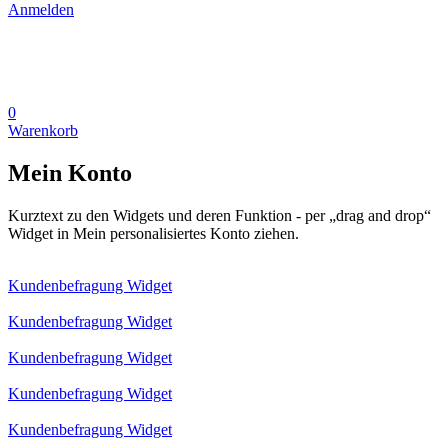
Anmelden
0
Warenkorb
Mein Konto
Kurztext zu den Widgets und deren Funktion - per „drag and drop“
Widget in Mein personalisiertes Konto ziehen.
Kundenbefragung Widget
Kundenbefragung Widget
Kundenbefragung Widget
Kundenbefragung Widget
Kundenbefragung Widget