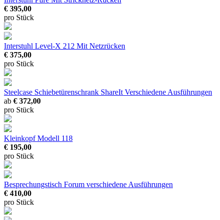
€ 395,00
pro Stück
Interstuhl Level-X 212
Mit Netzrücken
€ 375,00
pro Stück
Steelcase Schiebetürenschrank ShareIt
Verschiedene Ausführungen
ab
€ 372,00
pro Stück
Kleinkopf Modell 118
€ 195,00
pro Stück
Besprechungstisch Forum
verschiedene Ausführungen
€ 410,00
pro Stück