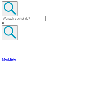
×
Merkliste