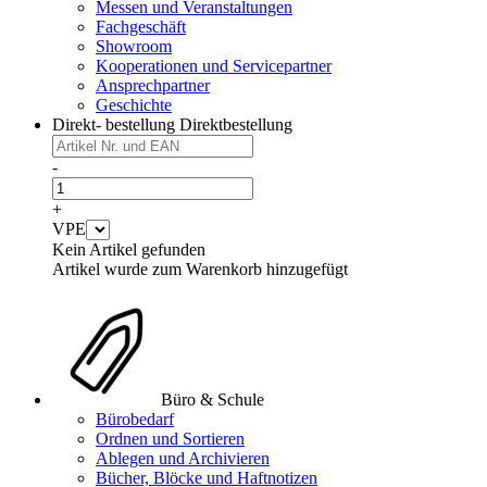
Messen und Veranstaltungen
Fachgeschäft
Showroom
Kooperationen und Servicepartner
Ansprechpartner
Geschichte
Direkt- bestellung
Direktbestellung
-
+
VPE
Kein Artikel gefunden
Artikel wurde zum Warenkorb hinzugefügt
Büro & Schule
Bürobedarf
Ordnen und Sortieren
Ablegen und Archivieren
Bücher, Blöcke und Haftnotizen