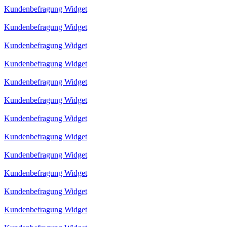
Kundenbefragung Widget
Kundenbefragung Widget
Kundenbefragung Widget
Kundenbefragung Widget
Kundenbefragung Widget
Kundenbefragung Widget
Kundenbefragung Widget
Kundenbefragung Widget
Kundenbefragung Widget
Kundenbefragung Widget
Kundenbefragung Widget
Kundenbefragung Widget