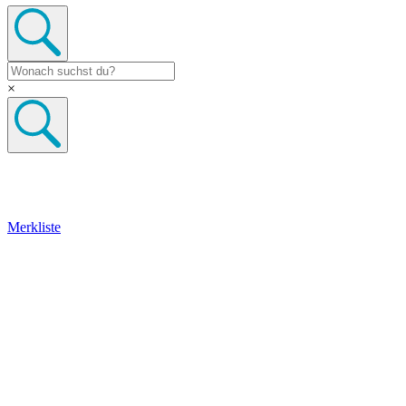
×
Merkliste