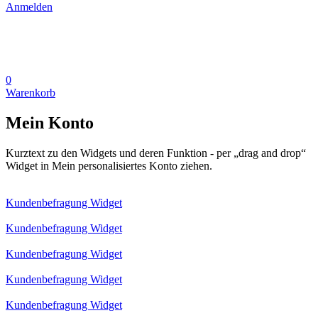
Anmelden
0
Warenkorb
Mein Konto
Kurztext zu den Widgets und deren Funktion - per „drag and drop“
Widget in Mein personalisiertes Konto ziehen.
Kundenbefragung Widget
Kundenbefragung Widget
Kundenbefragung Widget
Kundenbefragung Widget
Kundenbefragung Widget