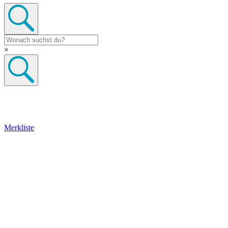
×
Merkliste