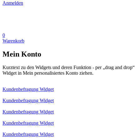
Anmelden
0
Warenkorb
Mein Konto
Kurztext zu den Widgets und deren Funktion - per „drag and drop“
Widget in Mein personalisiertes Konto ziehen.
Kundenbefragung Widget
Kundenbefragung Widget
Kundenbefragung Widget
Kundenbefragung Widget
Kundenbefragung Widget