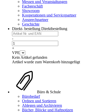
Messen und Veranstaltungen
Fachgeschäft
Showroom
Kooperationen und Servicepartner
Ansprechpartner
Geschichte
Direkt- bestellung
Direktbestellung
-
+
VPE
Kein Artikel gefunden
Artikel wurde zum Warenkorb hinzugefügt
Büro & Schule
Bürobedarf
Ordnen und Sortieren
Ablegen und Archivieren
Bücher, Blöcke und Haftnotizen