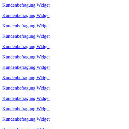
Kundenbefragung Widget
Kundenbefragung Widget
Kundenbefragung Widget
Kundenbefragung Widget
Kundenbefragung Widget
Kundenbefragung Widget
Kundenbefragung Widget
Kundenbefragung Widget
Kundenbefragung Widget
Kundenbefragung Widget
Kundenbefragung Widget
Kundenbefragung Widget