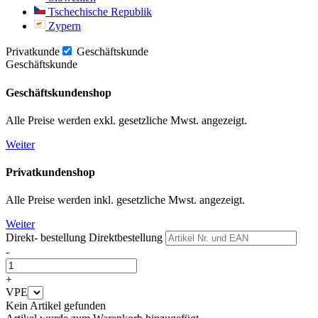
Tschechische Republik
Zypern
Privatkunde
Geschäftskunde
Geschäftskunde
Geschäftskundenshop
Alle Preise werden exkl. gesetzliche Mwst. angezeigt.
Weiter
Privatkundenshop
Alle Preise werden inkl. gesetzliche Mwst. angezeigt.
Weiter
Direkt- bestellung
Direktbestellung
-
+
VPE
Kein Artikel gefunden