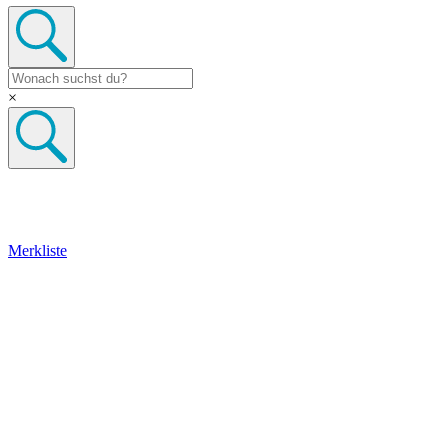
×
Merkliste