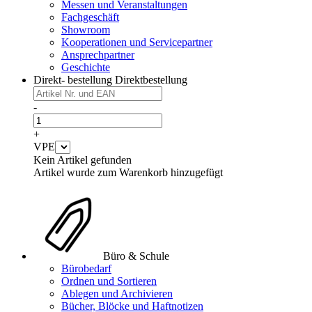
Messen und Veranstaltungen
Fachgeschäft
Showroom
Kooperationen und Servicepartner
Ansprechpartner
Geschichte
Direkt- bestellung
Direktbestellung
-
+
VPE
Kein Artikel gefunden
Artikel wurde zum Warenkorb hinzugefügt
Büro & Schule
Bürobedarf
Ordnen und Sortieren
Ablegen und Archivieren
Bücher, Blöcke und Haftnotizen