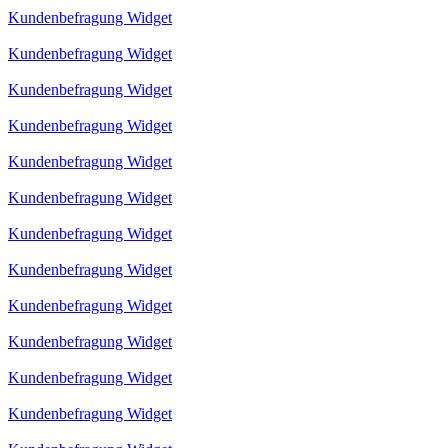
Kundenbefragung Widget
Kundenbefragung Widget
Kundenbefragung Widget
Kundenbefragung Widget
Kundenbefragung Widget
Kundenbefragung Widget
Kundenbefragung Widget
Kundenbefragung Widget
Kundenbefragung Widget
Kundenbefragung Widget
Kundenbefragung Widget
Kundenbefragung Widget