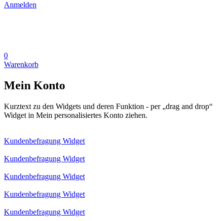
Anmelden
0
Warenkorb
Mein Konto
Kurztext zu den Widgets und deren Funktion - per „drag and drop“
Widget in Mein personalisiertes Konto ziehen.
Kundenbefragung Widget
Kundenbefragung Widget
Kundenbefragung Widget
Kundenbefragung Widget
Kundenbefragung Widget