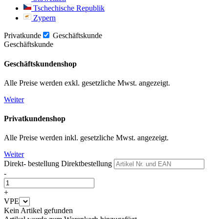
Tschechische Republik
Zypern
Privatkunde
Geschäftskunde
Geschäftskunde
Geschäftskundenshop
Alle Preise werden exkl. gesetzliche Mwst. angezeigt.
Weiter
Privatkundenshop
Alle Preise werden inkl. gesetzliche Mwst. angezeigt.
Weiter
Direkt- bestellung
Direktbestellung
-
+
VPE
Kein Artikel gefunden