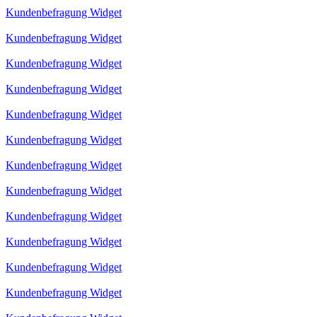
Kundenbefragung Widget
Kundenbefragung Widget
Kundenbefragung Widget
Kundenbefragung Widget
Kundenbefragung Widget
Kundenbefragung Widget
Kundenbefragung Widget
Kundenbefragung Widget
Kundenbefragung Widget
Kundenbefragung Widget
Kundenbefragung Widget
Kundenbefragung Widget