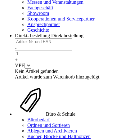
Messen und Veranstaltungen
Fachgeschäft
Showroom
Kooperationen und Servicepartner
Ansprechpartner
Geschichte
Direkt- bestellung
Direktbestellung
-
+
VPE
Kein Artikel gefunden
Artikel wurde zum Warenkorb hinzugefügt
Büro & Schule
Bürobedarf
Ordnen und Sortieren
Ablegen und Archivieren
Bücher, Blöcke und Haftnotizen