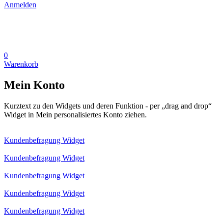
Anmelden
0
Warenkorb
Mein Konto
Kurztext zu den Widgets und deren Funktion - per „drag and drop“
Widget in Mein personalisiertes Konto ziehen.
Kundenbefragung Widget
Kundenbefragung Widget
Kundenbefragung Widget
Kundenbefragung Widget
Kundenbefragung Widget