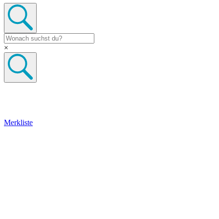
×
Merkliste