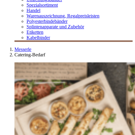
Spezialsortiment
Handel
Warenauszeichnung, Regalpreisleisten
Polyesterbindebänder
Splintenapparate und Zubehör
Etiketten
Kabelbinder
Messerle
Catering-Bedarf