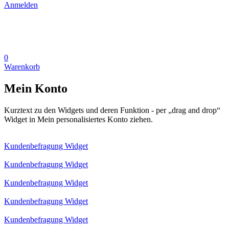
Anmelden
0
Warenkorb
Mein Konto
Kurztext zu den Widgets und deren Funktion - per „drag and drop“
Widget in Mein personalisiertes Konto ziehen.
Kundenbefragung Widget
Kundenbefragung Widget
Kundenbefragung Widget
Kundenbefragung Widget
Kundenbefragung Widget