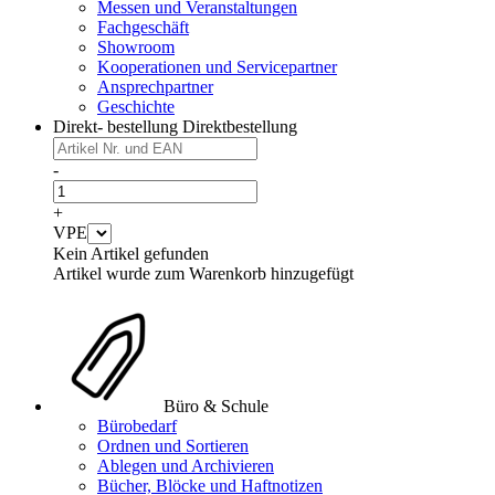
Messen und Veranstaltungen
Fachgeschäft
Showroom
Kooperationen und Servicepartner
Ansprechpartner
Geschichte
Direkt- bestellung
Direktbestellung
-
+
VPE
Kein Artikel gefunden
Artikel wurde zum Warenkorb hinzugefügt
Büro & Schule
Bürobedarf
Ordnen und Sortieren
Ablegen und Archivieren
Bücher, Blöcke und Haftnotizen