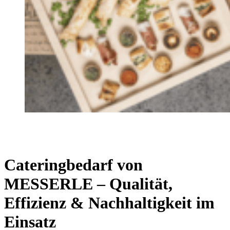
Cateringbedarf von
MESSERLE – Qualität,
Effizienz & Nachhaltigkeit im
Einsatz