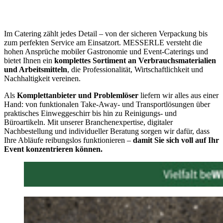
Im Catering zählt jedes Detail – von der sicheren Verpackung bis
zum perfekten Service am Einsatzort. MESSERLE versteht die
hohen Ansprüche mobiler Gastronomie und Event-Caterings und
bietet Ihnen ein
komplettes Sortiment an Verbrauchsmaterialien
und Arbeitsmitteln
, die Professionalität, Wirtschaftlichkeit und
Nachhaltigkeit vereinen.
Als
Komplettanbieter und Problemlöser
liefern wir alles aus einer
Hand: von funktionalen Take-Away- und Transportlösungen über
praktisches Einweggeschirr bis hin zu Reinigungs- und
Büroartikeln. Mit unserer Branchenexpertise, digitaler
Nachbestellung und individueller Beratung sorgen wir dafür, dass
Ihre Abläufe reibungslos funktionieren –
damit Sie sich voll auf Ihr
Event konzentrieren können.