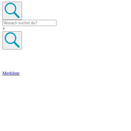
×
Merkliste