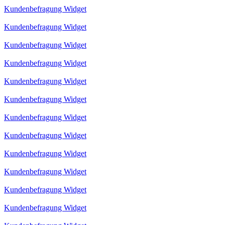
Kundenbefragung Widget
Kundenbefragung Widget
Kundenbefragung Widget
Kundenbefragung Widget
Kundenbefragung Widget
Kundenbefragung Widget
Kundenbefragung Widget
Kundenbefragung Widget
Kundenbefragung Widget
Kundenbefragung Widget
Kundenbefragung Widget
Kundenbefragung Widget