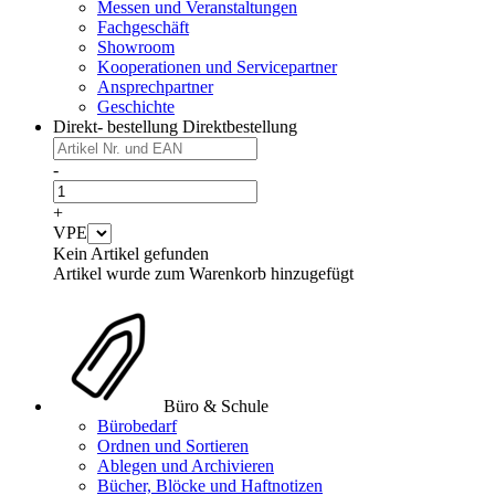
Messen und Veranstaltungen
Fachgeschäft
Showroom
Kooperationen und Servicepartner
Ansprechpartner
Geschichte
Direkt- bestellung
Direktbestellung
-
+
VPE
Kein Artikel gefunden
Artikel wurde zum Warenkorb hinzugefügt
Büro & Schule
Bürobedarf
Ordnen und Sortieren
Ablegen und Archivieren
Bücher, Blöcke und Haftnotizen