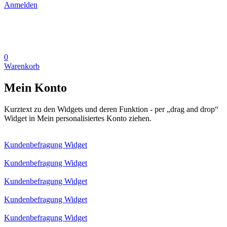
Anmelden
0
Warenkorb
Mein Konto
Kurztext zu den Widgets und deren Funktion - per „drag and drop“
Widget in Mein personalisiertes Konto ziehen.
Kundenbefragung Widget
Kundenbefragung Widget
Kundenbefragung Widget
Kundenbefragung Widget
Kundenbefragung Widget