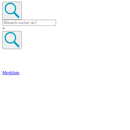
×
Merkliste