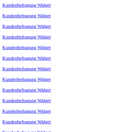
Kundenbefragung Widget
Kundenbefragung Widget
Kundenbefragung Widget
Kundenbefragung Widget
Kundenbefragung Widget
Kundenbefragung Widget
Kundenbefragung Widget
Kundenbefragung Widget
Kundenbefragung Widget
Kundenbefragung Widget
Kundenbefragung Widget
Kundenbefragung Widget