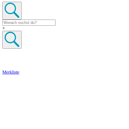
×
Merkliste