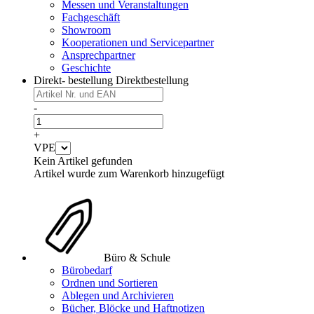
Messen und Veranstaltungen
Fachgeschäft
Showroom
Kooperationen und Servicepartner
Ansprechpartner
Geschichte
Direkt- bestellung
Direktbestellung
-
+
VPE
Kein Artikel gefunden
Artikel wurde zum Warenkorb hinzugefügt
Büro & Schule
Bürobedarf
Ordnen und Sortieren
Ablegen und Archivieren
Bücher, Blöcke und Haftnotizen