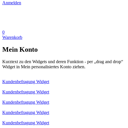
Anmelden
0
Warenkorb
Mein Konto
Kurztext zu den Widgets und deren Funktion - per „drag and drop“
Widget in Mein personalisiertes Konto ziehen.
Kundenbefragung Widget
Kundenbefragung Widget
Kundenbefragung Widget
Kundenbefragung Widget
Kundenbefragung Widget