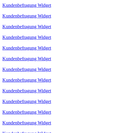
Kundenbefragung Widget
Kundenbefragung Widget
Kundenbefragung Widget
Kundenbefragung Widget
Kundenbefragung Widget
Kundenbefragung Widget
Kundenbefragung Widget
Kundenbefragung Widget
Kundenbefragung Widget
Kundenbefragung Widget
Kundenbefragung Widget
Kundenbefragung Widget